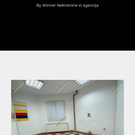
By
Winner Nekretnine
in
agencija