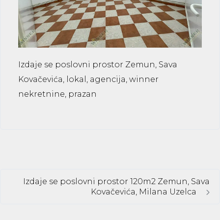
Izdaje se poslovni prostor Zemun, Sava
Kovačevića, lokal, agencija, winner
nekretnine, prazan
Izdaje se poslovni prostor 120m2 Zemun, Sava
Kovačevića, Milana Uzelca