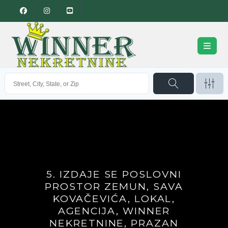
5. IZDAJE SE POSLOVNI
PROSTOR ZEMUN, SAVA
KOVAČEVIĆA, LOKAL,
AGENCIJA, WINNER
NEKRETNINE, PRAZAN