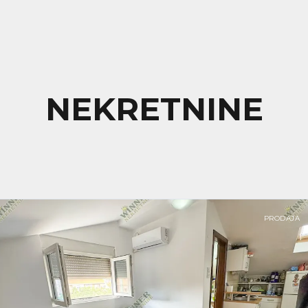
NEKRETNINE
PRODAJA