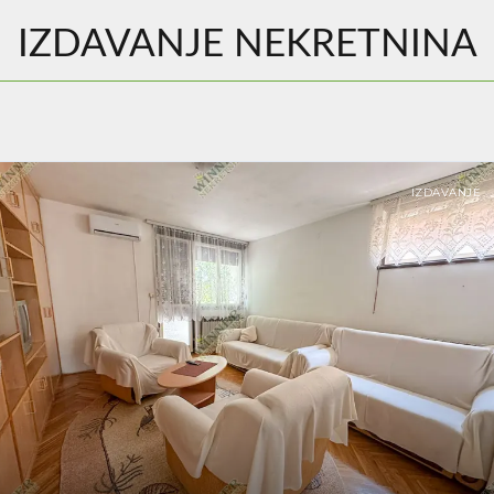
IZDAVANJE NEKRETNINA
IZDAVANJE