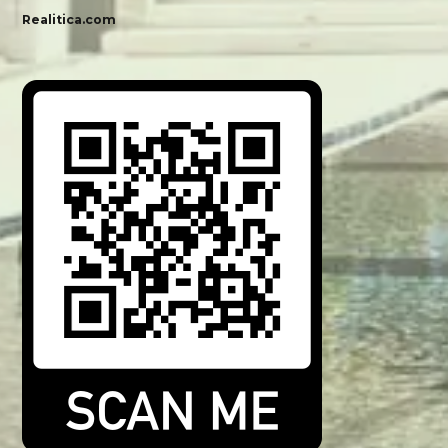
Realitica.com