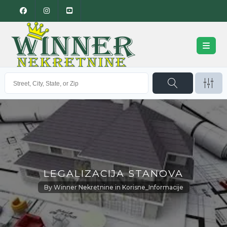
LEGALIZACIJA STANOVA
By
Winner Nekretnine
in
Korisne_Informacije