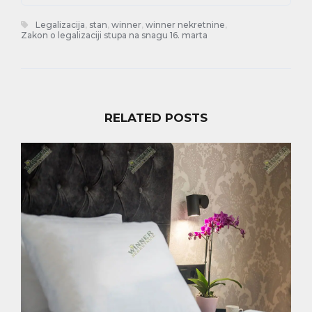
Legalizacija
,
stan
,
winner
,
winner nekretnine
,
Zakon o legalizaciji stupa na snagu 16. marta
RELATED POSTS