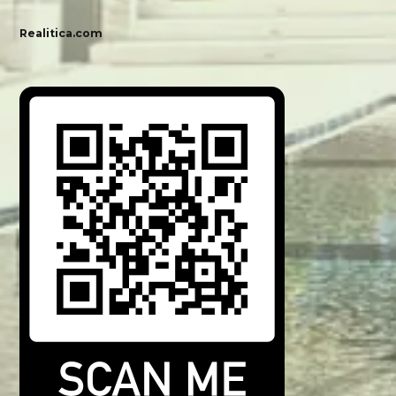
Realitica.com