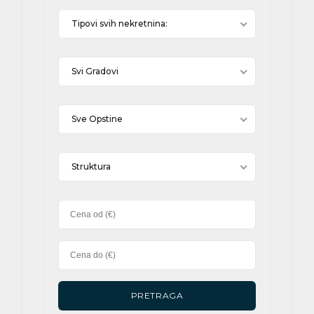
Tipovi svih nekretnina:
Svi Gradovi
Sve Opstine
Struktura