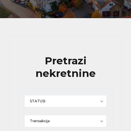
Pretrazi
nekretnine
STATUSI
Transakcija