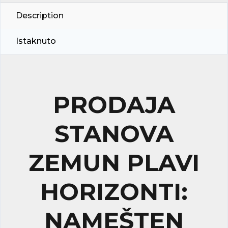
Description
Istaknuto
PRODAJA
STANOVA
ZEMUN PLAVI
HORIZONTI:
NAMEŠTEN