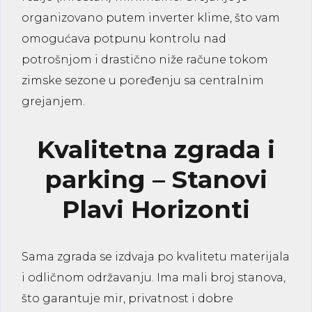
organizovano putem
inverter klime
, što vam
omogućava potpunu kontrolu nad
potrošnjom i drastično niže račune tokom
zimske sezone u poređenju sa centralnim
grejanjem.
Kvalitetna zgrada i
parking – Stanovi
Plavi Horizonti
Sama zgrada se izdvaja po kvalitetu materijala
i odličnom održavanju. Ima mali broj stanova,
što garantuje mir, privatnost i dobre