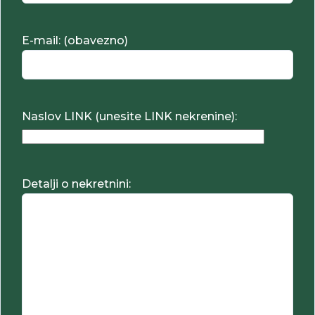
E-mail: (obavezno)
Naslov LINK (unesite LINK nekrenine):
Detalji o nekretnini: