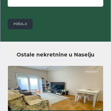
Ostale nekretnine u Naselju
PRODAJA