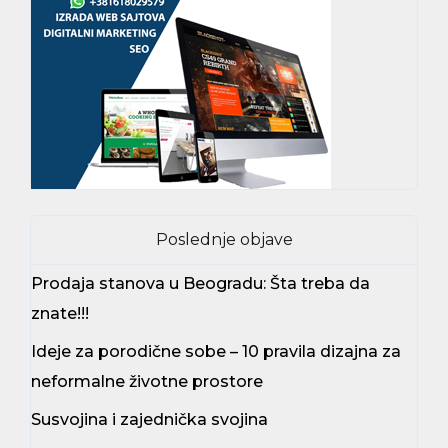
Poslednje objave
Prodaja stanova u Beogradu: Šta treba da
znate!!!
Ideje za porodične sobe – 10 pravila dizajna za
neformalne životne prostore
Susvojina i zajednička svojina