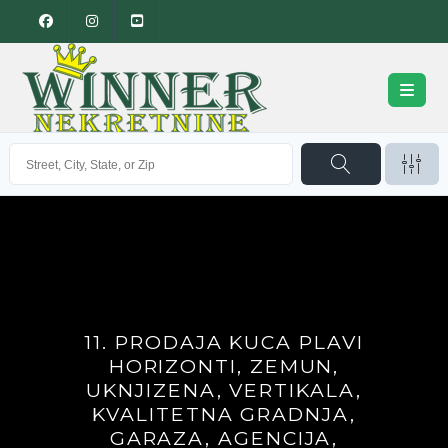
11. PRODAJA KUCA PLAVI
HORIZONTI, ZEMUN,
UKNJIZENA, VERTIKALA,
KVALITETNA GRADNJA,
GARAZA, AGENCIJA,