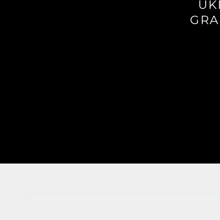
UK
GRA