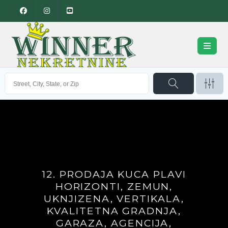
12. PRODAJA KUCA PLAVI
HORIZONTI, ZEMUN,
UKNJIZENA, VERTIKALA,
KVALITETNA GRADNJA,
GARAZA, AGENCIJA,