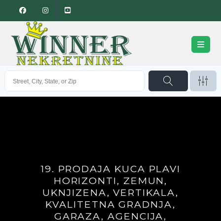
19. PRODAJA KUCA PLAVI
HORIZONTI, ZEMUN,
UKNJIZENA, VERTIKALA,
KVALITETNA GRADNJA,
GARAZA, AGENCIJA,