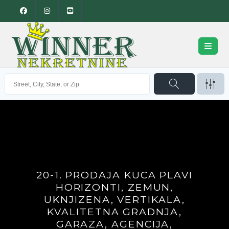
20-1. PRODAJA KUCA PLAVI
HORIZONTI, ZEMUN,
UKNJIZENA, VERTIKALA,
KVALITETNA GRADNJA,
GARAZA, AGENCIJA,