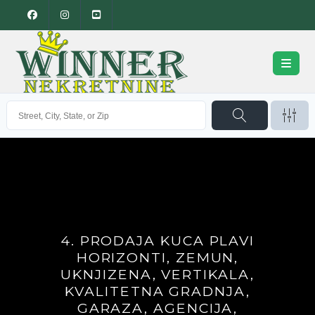
4. PRODAJA KUCA PLAVI
HORIZONTI, ZEMUN,
UKNJIZENA, VERTIKALA,
KVALITETNA GRADNJA,
GARAZA, AGENCIJA,