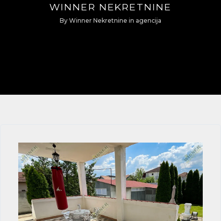
WINNER NEKRETNINE
By
Winner Nekretnine
in
agencija