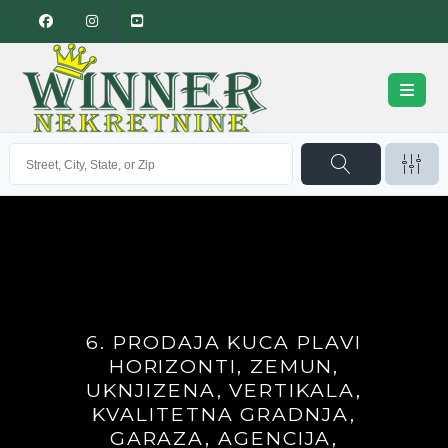
6. PRODAJA KUCA PLAVI
HORIZONTI, ZEMUN,
UKNJIZENA, VERTIKALA,
KVALITETNA GRADNJA,
GARAZA, AGENCIJA,