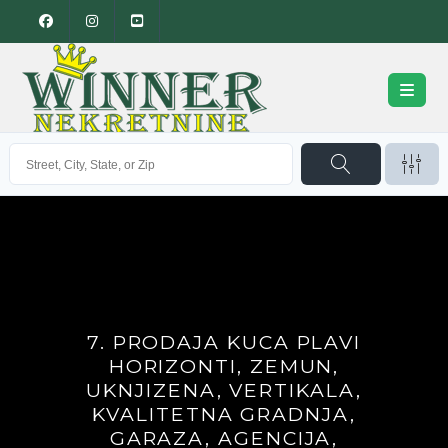
7. PRODAJA KUCA PLAVI
HORIZONTI, ZEMUN,
UKNJIZENA, VERTIKALA,
KVALITETNA GRADNJA,
GARAZA, AGENCIJA,