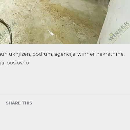
un uknjizen, podrum, agencija, winner nekretnine,
ja, poslovno
SHARE THIS