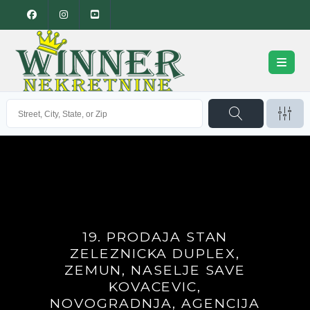
19. PRODAJA STAN
ZELEZNICKA DUPLEX,
ZEMUN, NASELJE SAVE
KOVACEVIC,
NOVOGRADNJA, AGENCIJA