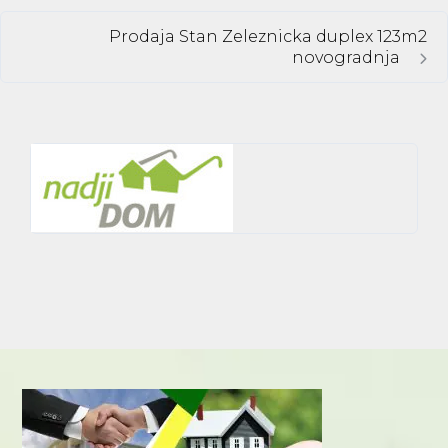
Prodaja Stan Zeleznicka duplex 123m2
novogradnja