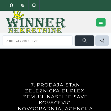
7. PRODAJA STAN
ZELEZNICKA DUPLEX,
ZEMUN, NASELJE SAVE
KOVACEVIC,
NOVOGRADNJA, AGENCIJA