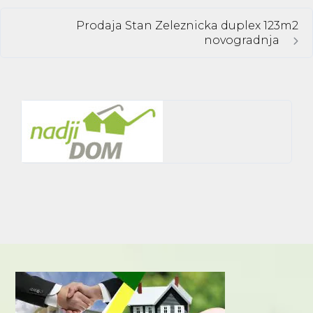
Prodaja Stan Zeleznicka duplex 123m2
novogradnja