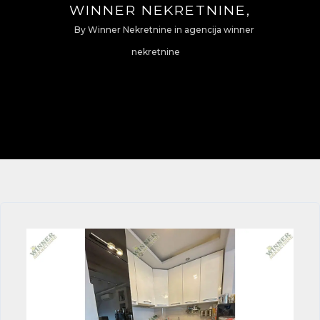
WINNER NEKRETNINE,
By
Winner Nekretnine
in
agencija winner
nekretnine