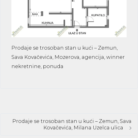
Prodaje se trosoban stan u kući – Zemun,
Sava Kovačevića, Mozerova, agencija, winner
nekretnine, ponuda
Prodaje se trosoban stan u kući – Zemun, Sava
Kovačevića, Milana Uzelca ulica