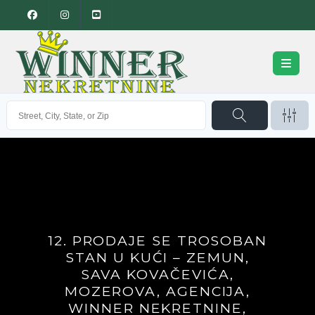
12. PRODAJE SE TROSOBAN
STAN U KUĆI – ZEMUN,
SAVA KOVAČEVIĆA,
MOZEROVA, AGENCIJA,
WINNER NEKRETNINE,