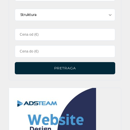
Struktura