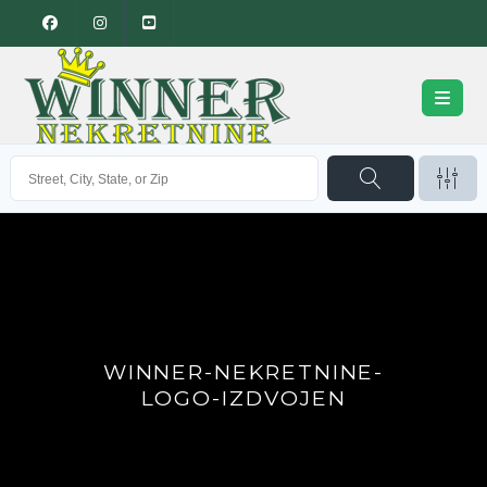
WINNER-NEKRETNINE-
LOGO-IZDVOJEN