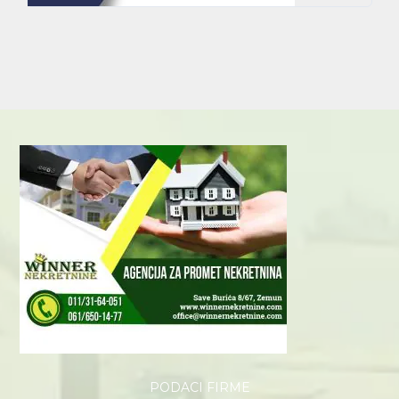
PODACI FIRME