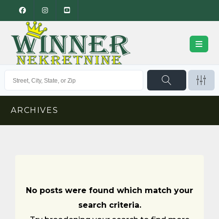
ARCHIVES
No posts were found which match your
search criteria.