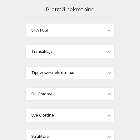
Pretraži nekretnine
STATUSI
Transakcija
Tipovi svih nekretnina:
Svi Gradovi
Sve Opstine
Struktura