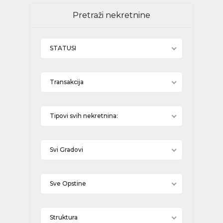
Pretraži nekretnine
STATUSI
Transakcija
Tipovi svih nekretnina:
Svi Gradovi
Sve Opstine
Struktura