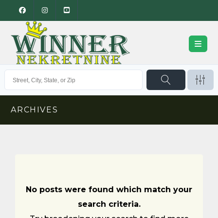
ARCHIVES
No posts were found which match your
search criteria.