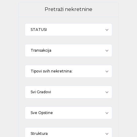
Pretraži nekretnine
STATUSI
Transakcija
Tipovi svih nekretnina:
Svi Gradovi
Sve Opstine
Struktura