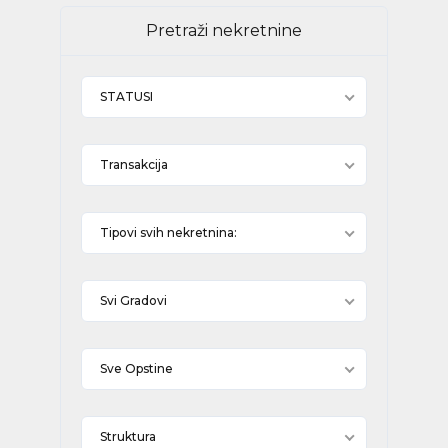
Pretraži nekretnine
STATUSI
Transakcija
Tipovi svih nekretnina:
Svi Gradovi
Sve Opstine
Struktura