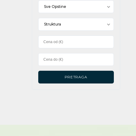
Sve Opstine
Struktura