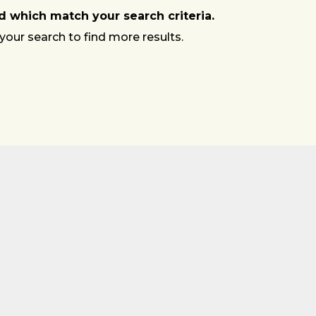
 which match your search criteria.
your search to find more results.