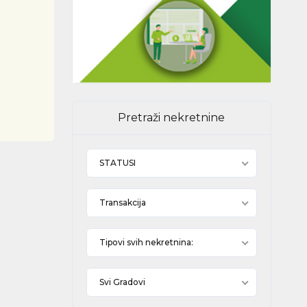
Pretraži nekretnine
STATUSI
Transakcija
Tipovi svih nekretnina:
Svi Gradovi