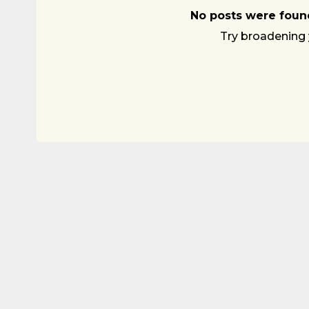
No posts were found
Try broadening 