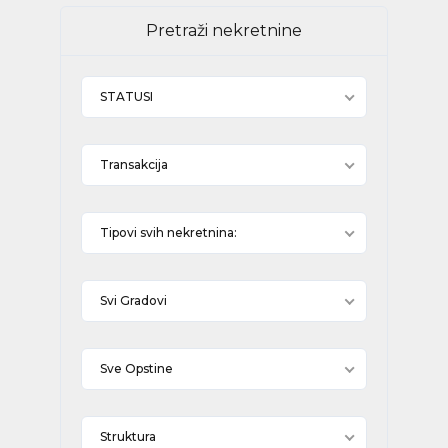
Pretraži nekretnine
STATUSI
Transakcija
Tipovi svih nekretnina:
Svi Gradovi
Sve Opstine
Struktura