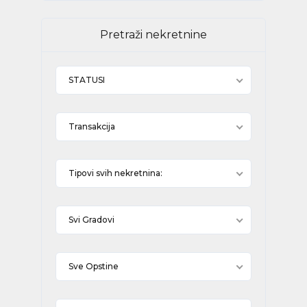
Pretraži nekretnine
STATUSI
Transakcija
Tipovi svih nekretnina:
Svi Gradovi
Sve Opstine