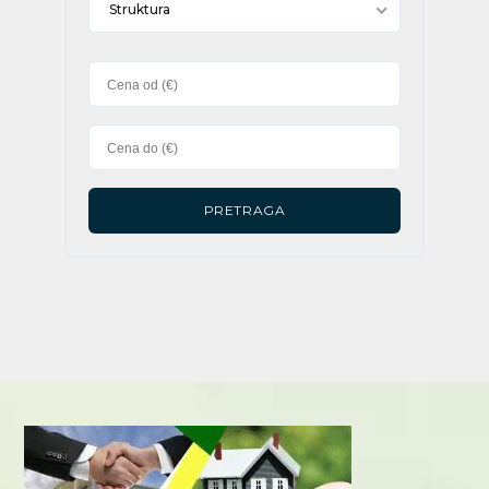
Struktura