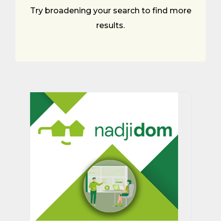
Try broadening your search to find more
results.