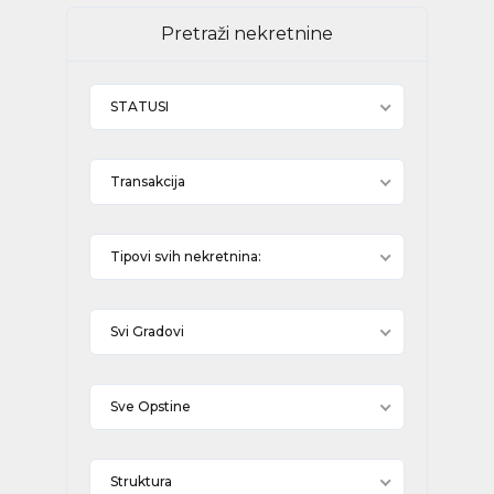
Pretraži nekretnine
STATUSI
Transakcija
Tipovi svih nekretnina:
Svi Gradovi
Sve Opstine
Struktura