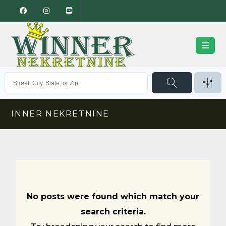
INNER NEKRETNINE
No posts were found which match your
search criteria.