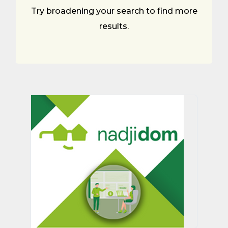
Try broadening your search to find more
results.