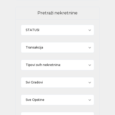
Pretraži nekretnine
STATUSI
Transakcija
Tipovi svih nekretnina:
Svi Gradovi
Sve Opstine