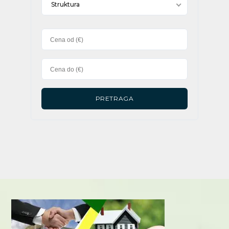
Struktura