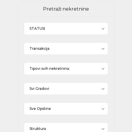
Pretraži nekretnine
STATUSI
Transakcija
Tipovi svih nekretnina:
Svi Gradovi
Sve Opstine
Struktura