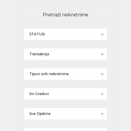
Pretraži nekretnine
STATUSI
Transakcija
Tipovi svih nekretnina:
Svi Gradovi
Sve Opstine