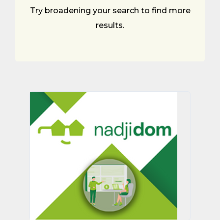
Try broadening your search to find more
results.