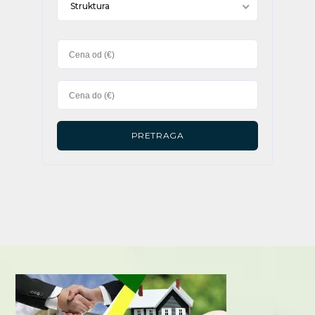
Struktura