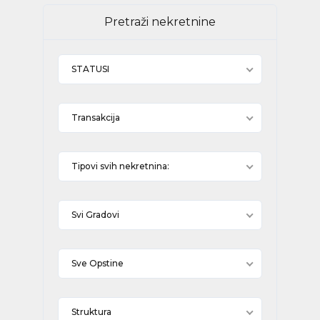
Pretraži nekretnine
STATUSI
Transakcija
Tipovi svih nekretnina:
Svi Gradovi
Sve Opstine
Struktura