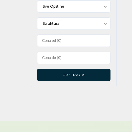
Sve Opstine
Struktura