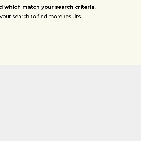
 which match your search criteria.
your search to find more results.