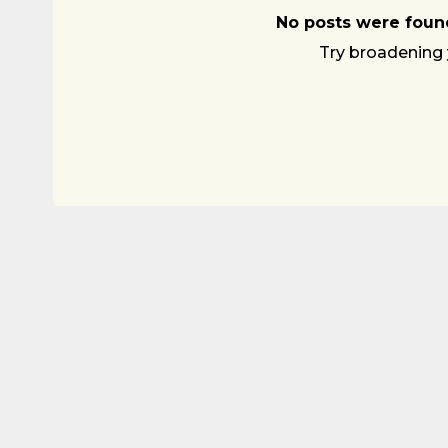
No posts were found
Try broadening 