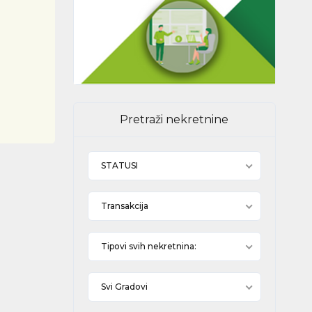
Pretraži nekretnine
STATUSI
Transakcija
Tipovi svih nekretnina:
Svi Gradovi