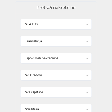
Pretraži nekretnine
STATUSI
Transakcija
Tipovi svih nekretnina:
Svi Gradovi
Sve Opstine
Struktura