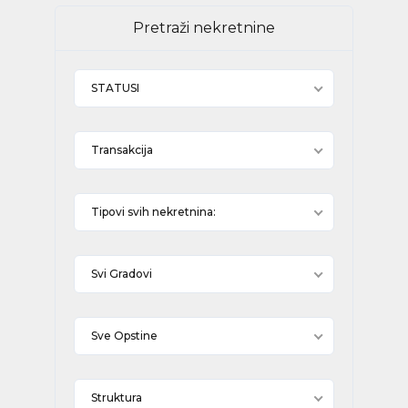
Pretraži nekretnine
STATUSI
Transakcija
Tipovi svih nekretnina:
Svi Gradovi
Sve Opstine
Struktura