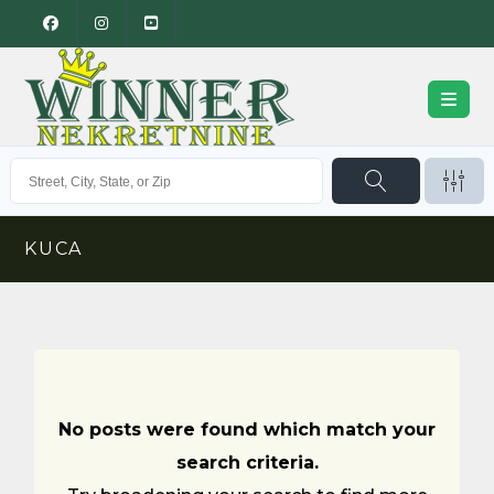
KUCA
No posts were found which match your
search criteria.