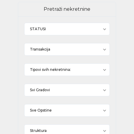
Pretraži nekretnine
STATUSI
Transakcija
Tipovi svih nekretnina:
Svi Gradovi
Sve Opstine
Struktura