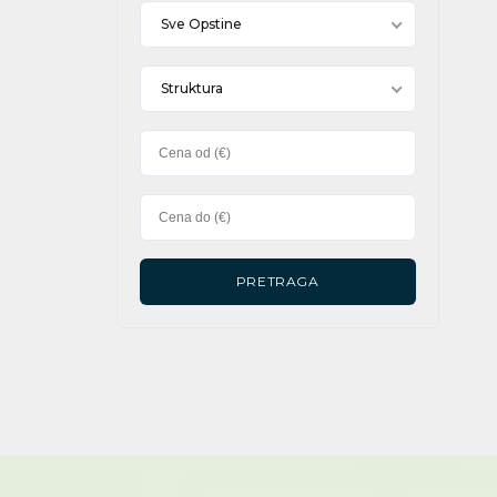
Sve Opstine
Struktura