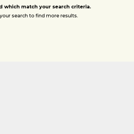
 which match your search criteria.
your search to find more results.