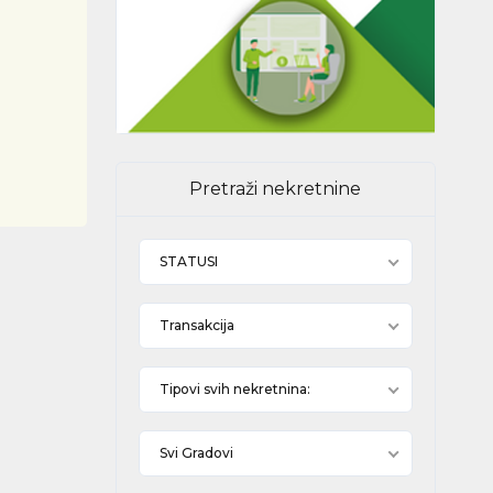
Pretraži nekretnine
STATUSI
Transakcija
Tipovi svih nekretnina:
Svi Gradovi