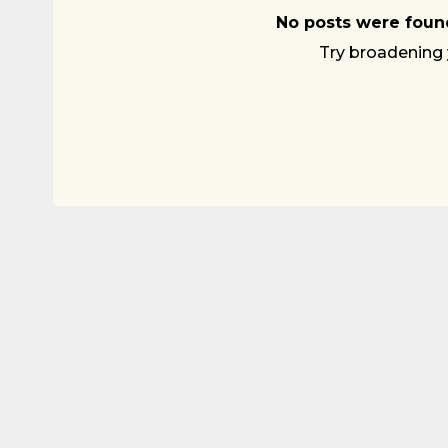
No posts were found
Try broadening 