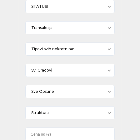
STATUSI
Transakcija
Tipovi svih nekretnina:
Svi Gradovi
Sve Opstine
Struktura