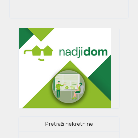
Pretraži nekretnine