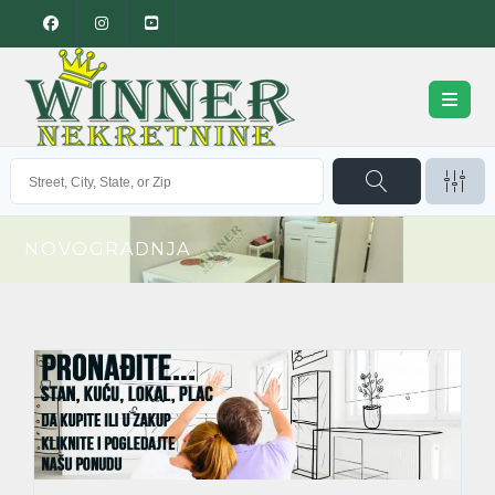
NOVOGRADNJA