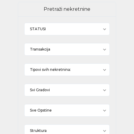
Pretraži nekretnine
STATUSI
Transakcija
Tipovi svih nekretnina:
Svi Gradovi
Sve Opstine
Struktura