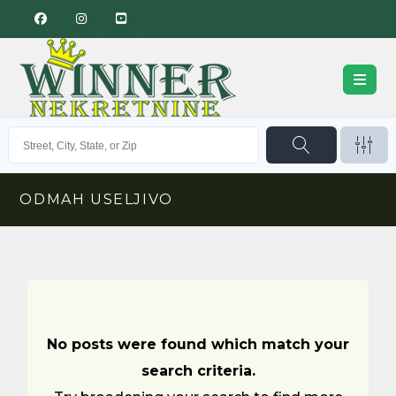
ODMAH USELJIVO
No posts were found which match your
search criteria.