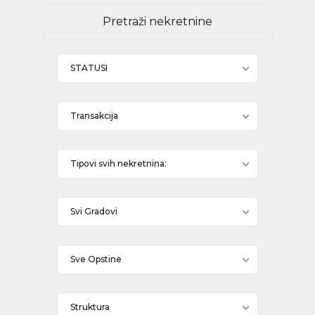
Pretraži nekretnine
STATUSI
Transakcija
Tipovi svih nekretnina:
Svi Gradovi
Sve Opstine
Struktura