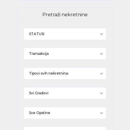
Pretraži nekretnine
STATUSI
Transakcija
Tipovi svih nekretnina:
Svi Gradovi
Sve Opstine