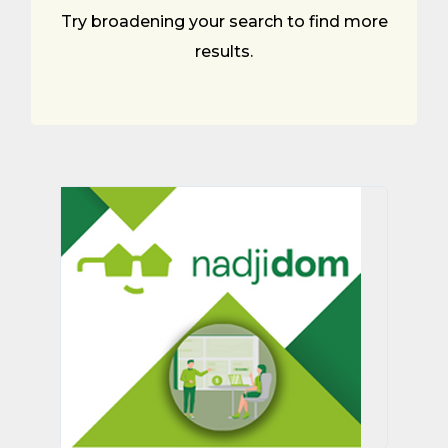
Try broadening your search to find more
results.