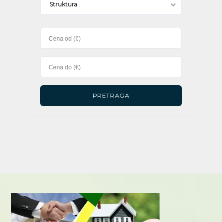
Struktura