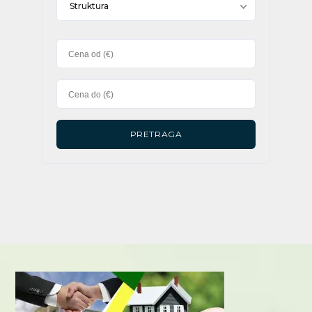
Struktura