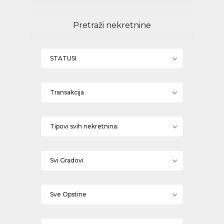
Pretraži nekretnine
STATUSI
Transakcija
Tipovi svih nekretnina:
Svi Gradovi
Sve Opstine