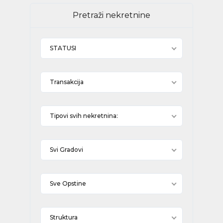
Pretraži nekretnine
STATUSI
Transakcija
Tipovi svih nekretnina:
Svi Gradovi
Sve Opstine
Struktura