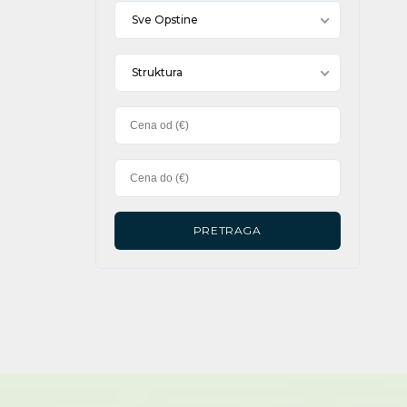
Sve Opstine
Struktura