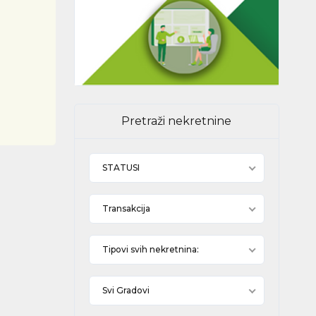
Pretraži nekretnine
STATUSI
Transakcija
Tipovi svih nekretnina:
Svi Gradovi