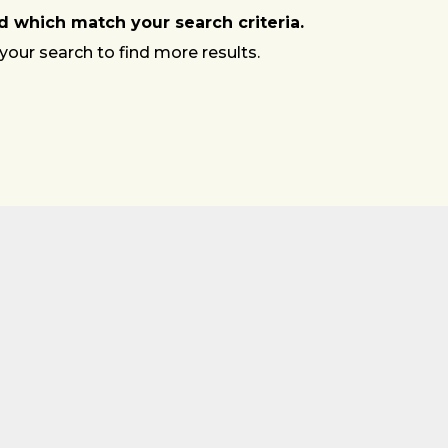
 which match your search criteria.
your search to find more results.