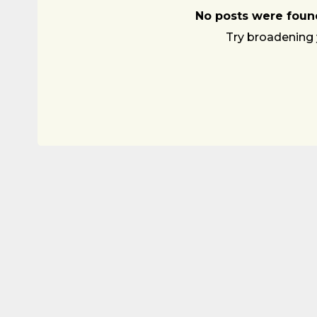
No posts were found
Try broadening 