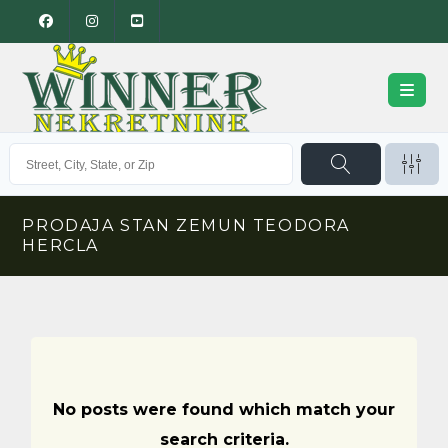
PRODAJA STAN ZEMUN TEODORA
HERCLA
No posts were found which match your
search criteria.