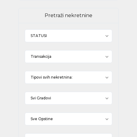
Pretraži nekretnine
STATUSI
Transakcija
Tipovi svih nekretnina:
Svi Gradovi
Sve Opstine