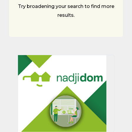
Try broadening your search to find more
results.