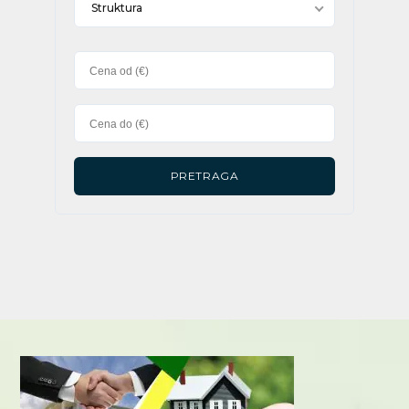
Struktura