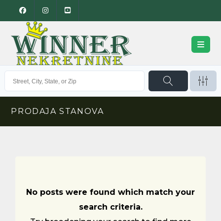
PRODAJA STANOVA
No posts were found which match your
search criteria.