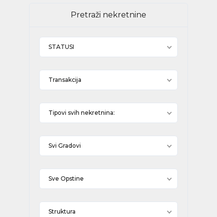
Pretraži nekretnine
STATUSI
Transakcija
Tipovi svih nekretnina:
Svi Gradovi
Sve Opstine
Struktura