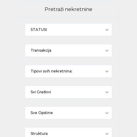
Pretraži nekretnine
STATUSI
Transakcija
Tipovi svih nekretnina:
Svi Gradovi
Sve Opstine
Struktura