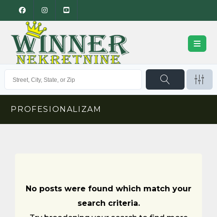
PROFESIONALIZAM
No posts were found which match your
search criteria.