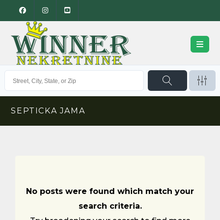
SEPTICKA JAMA
No posts were found which match your
search criteria.