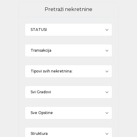
Pretraži nekretnine
STATUSI
Transakcija
Tipovi svih nekretnina:
Svi Gradovi
Sve Opstine
Struktura