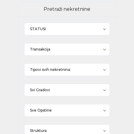
Pretraži nekretnine
STATUSI
Transakcija
Tipovi svih nekretnina:
Svi Gradovi
Sve Opstine
Struktura