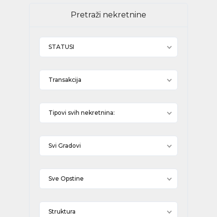
Pretraži nekretnine
STATUSI
Transakcija
Tipovi svih nekretnina:
Svi Gradovi
Sve Opstine
Struktura