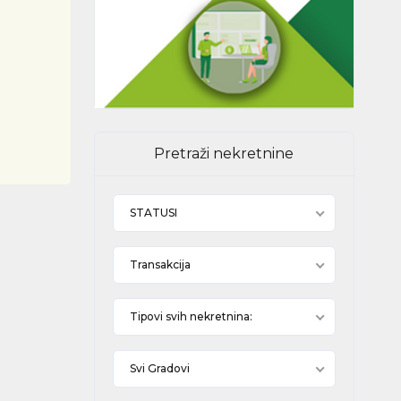
Pretraži nekretnine
STATUSI
Transakcija
Tipovi svih nekretnina:
Svi Gradovi