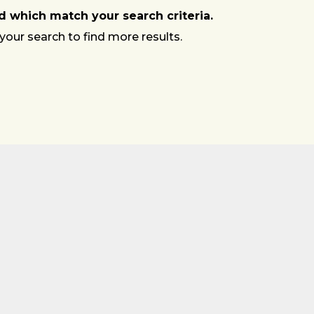
 which match your search criteria.
your search to find more results.