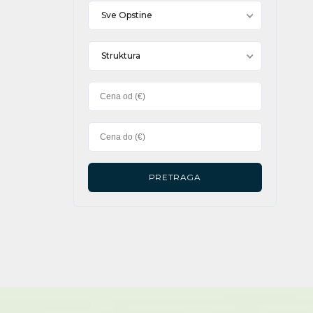
Sve Opstine
Struktura