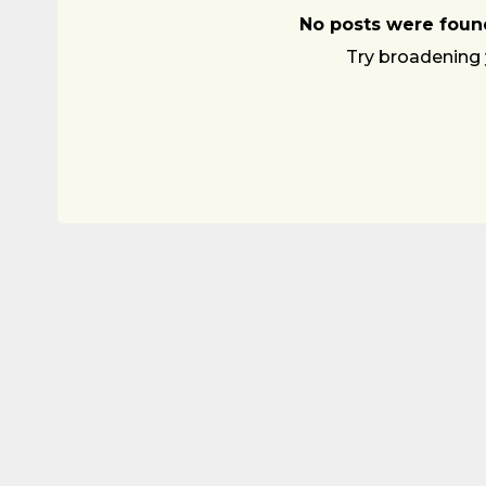
No posts were found
Try broadening 