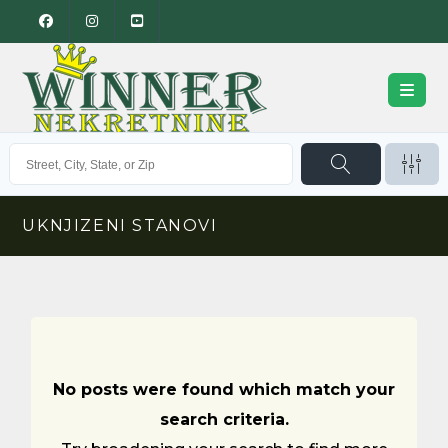
UKNJIZENI STANOVI
No posts were found which match your
search criteria.