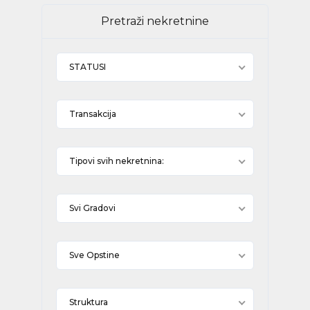
Pretraži nekretnine
STATUSI
Transakcija
Tipovi svih nekretnina:
Svi Gradovi
Sve Opstine
Struktura